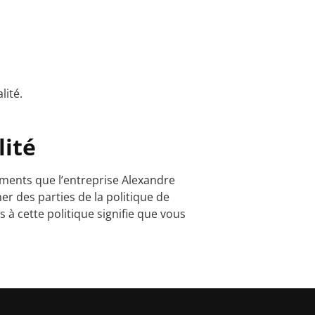
lité.
lité
ments que l’entreprise Alexandre
er des parties de la politique de
s à cette politique signifie que vous