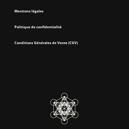
Mentions légales
Politique de confidentialité
Conditions Générales de Vente (CGV)