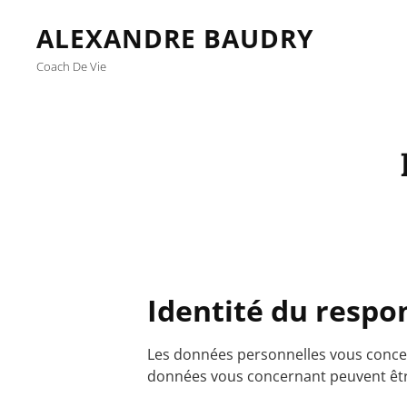
ALEXANDRE BAUDRY
Coach De Vie
Identité du respo
Les données personnelles vous concer
données vous concernant peuvent être