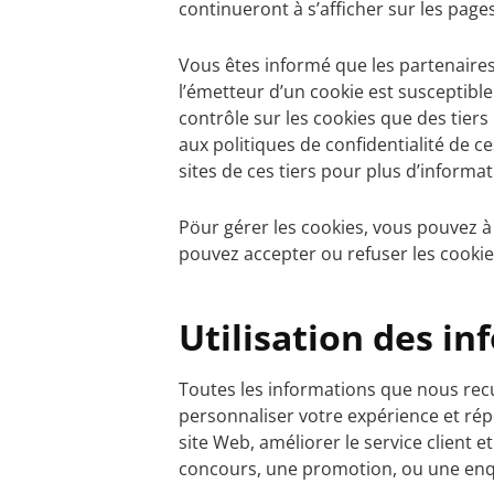
continueront à s’afficher sur les pages
Vous êtes informé que les partenaires 
l’émetteur d’un cookie est susceptible
contrôle sur les cookies que des tiers 
aux politiques de confidentialité de 
sites de ces tiers pour plus d’informa
Pöur gérer les cookies, vous pouvez 
pouvez accepter ou refuser les cookie
Utilisation des i
Toutes les informations que nous rec
personnaliser votre expérience et rép
site Web, améliorer le service client 
concours, une promotion, ou une enq