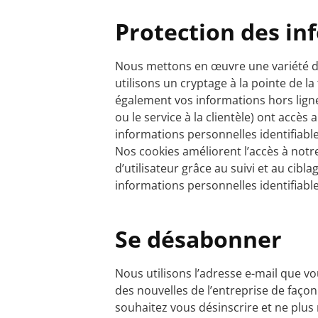
Protection des i
Nous mettons en œuvre une variété de
utilisons un cryptage à la pointe de 
également vos informations hors ligne.
ou le service à la clientèle) ont accès
informations personnelles identifiabl
Nos cookies améliorent l’accès à notre 
d’utilisateur grâce au suivi et au cibl
informations personnelles identifiable
Se désabonner
Nous utilisons l’adresse e-mail que v
des nouvelles de l’entreprise de façon
souhaitez vous désinscrire et ne plus