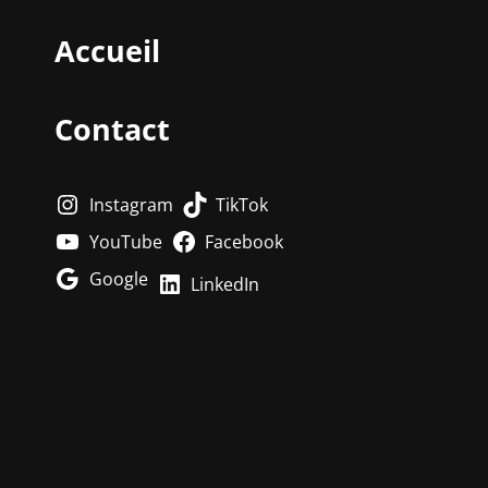
Accueil
Contact
Instagram
TikTok
YouTube
Facebook
Google
LinkedIn