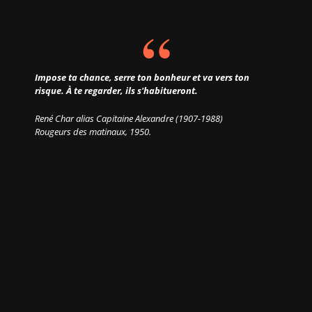
Impose ta chance, serre ton bonheur et va vers ton
risque. À te regarder, ils s'habitueront.
René Char alias Capitaine Alexandre (1907-1988)
Rougeurs des matinaux
, 1950.