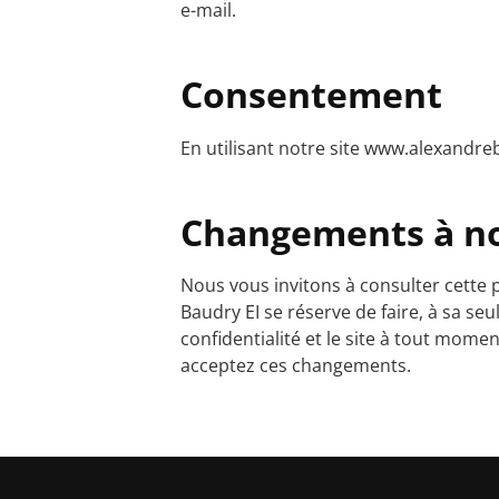
e-mail.
Consentement
En utilisant notre site www.alexandre
Changements à not
Nous vous invitons à consulter cette
Baudry EI se réserve de faire, à sa seu
confidentialité et le site à tout momen
acceptez ces changements.